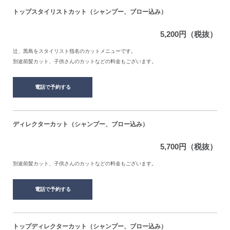
トップスタイリストカット（シャンプー、ブロー込み）
5,200円（税抜）
辻、黒島をスタイリスト指名のカットメニューです。
別途前髪カット、子供さんのカットなどの料金もございます。
電話で予約する
ディレクターカット（シャンプー、ブロー込み）
5,700円（税抜）
別途前髪カット、子供さんのカットなどの料金もございます。
電話で予約する
トップディレクターカット（シャンプー、ブロー込み）