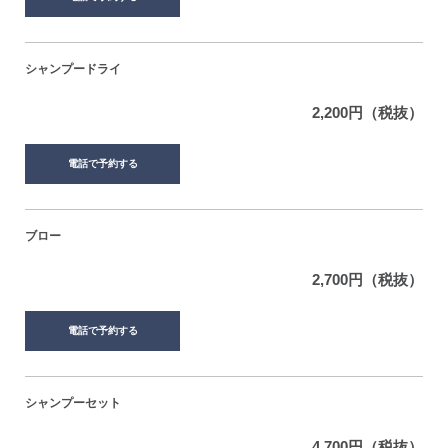
シャンプードライ
2,200円（税抜）
電話で予約する
ブロー
2,700円（税抜）
電話で予約する
シャンプーセット
4,700円（税抜）