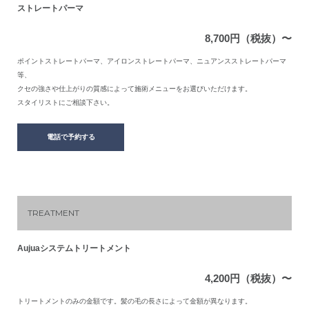
ストレートパーマ
8,700円（税抜）〜
ポイントストレートパーマ、アイロンストレートパーマ、ニュアンスストレートパーマ
等、
クセの強さや仕上がりの質感によって施術メニューをお選びいただけます。
スタイリストにご相談下さい。
電話で予約する
TREATMENT
Aujuaシステムトリートメント
4,200円（税抜）〜
トリートメントのみの金額です。髪の毛の長さによって金額が異なります。