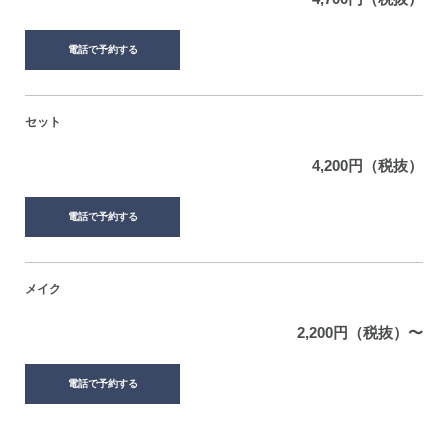
電話で予約する
セット
4,200円（税抜）
電話で予約する
メイク
2,200円（税抜）〜
電話で予約する