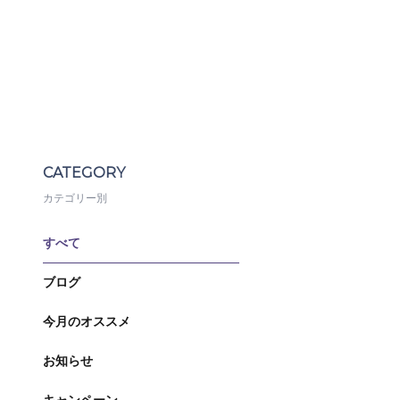
CATEGORY
カテゴリー別
すべて
ブログ
今月のオススメ
お知らせ