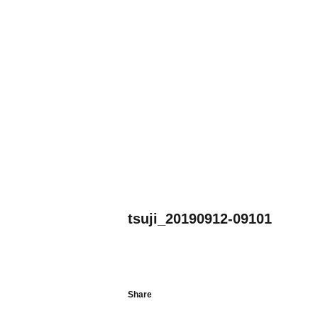
tsuji_20190912-09101
Share