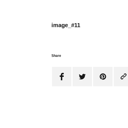
image_#11
Share



