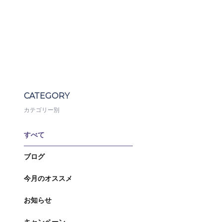
CATEGORY
カテゴリー別
すべて
ブログ
今月のオススメ
お知らせ