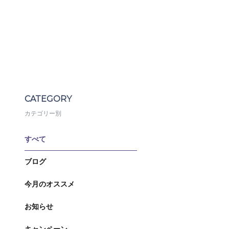
CATEGORY
カテゴリー別
すべて
ブログ
今月のオススメ
お知らせ