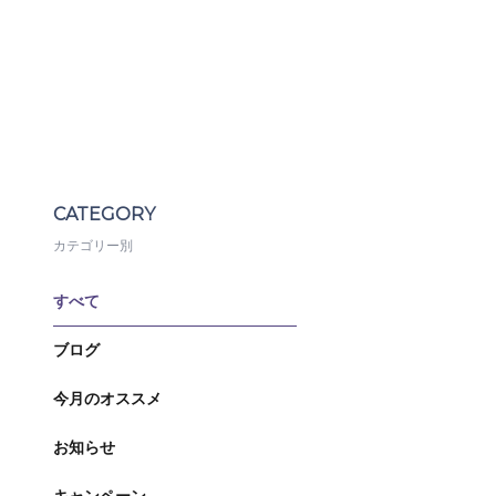
CATEGORY
カテゴリー別
すべて
ブログ
今月のオススメ
お知らせ