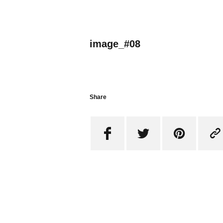
image_#08
Share



