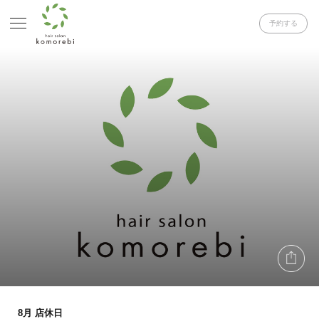
予約する
8月 店休日