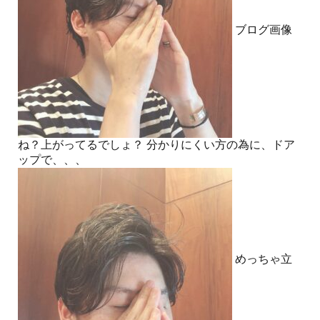
ブログ画像
ね？上がってるでしょ？ 分かりにくい方の為に、ドア
ップで、、、
めっちゃ立