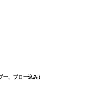
プー、ブロー込み）