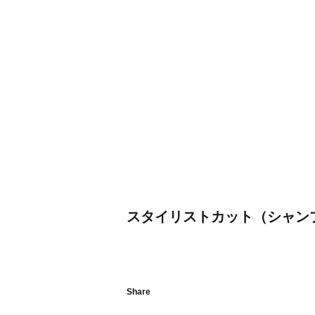
スタイリストカット（シャン
Share