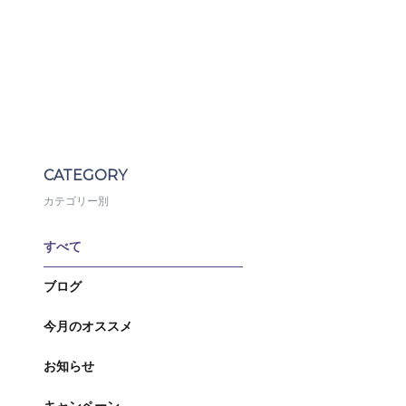
CATEGORY
カテゴリー別
すべて
ブログ
今月のオススメ
お知らせ