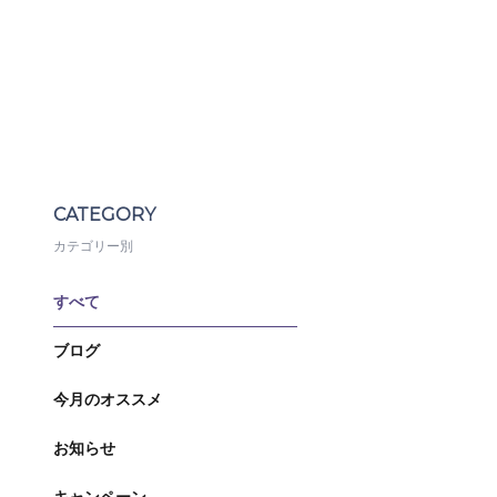
CATEGORY
カテゴリー別
すべて
ブログ
今月のオススメ
お知らせ