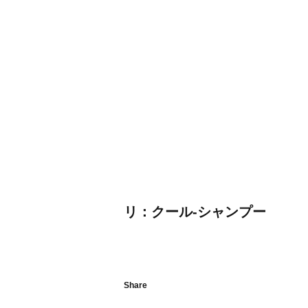
リ：クール-シャンプー
Share