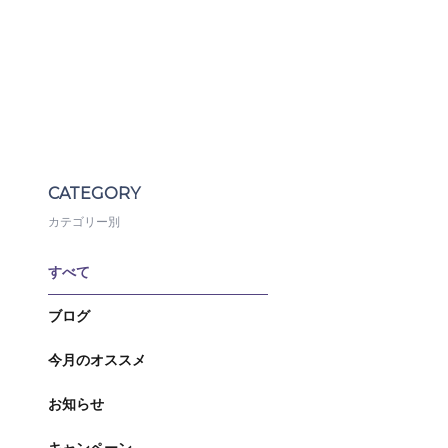
CATEGORY
カテゴリー別
すべて
ブログ
今月のオススメ
お知らせ