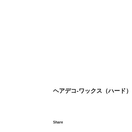
ヘアデコ-ワックス（ハード）
Share