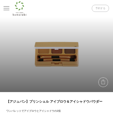
予約する
【アジュバン】プリンシェル アイブロウ＆アイシャドウパウダー
ワンパレットでアイブロウとアイシャドウの2役