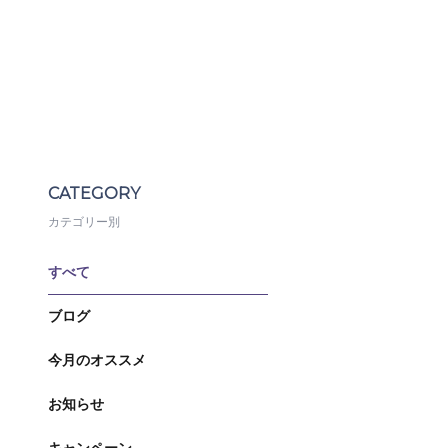
CATEGORY
カテゴリー別
すべて
ブログ
今月のオススメ
お知らせ