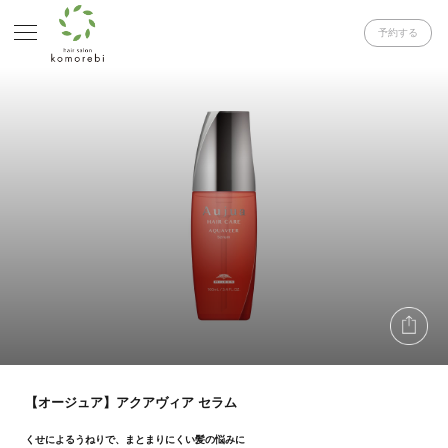
予約する
【オージュア】アクアヴィア セラム
くせによるうねりで、まとまりにくい髪の悩みに