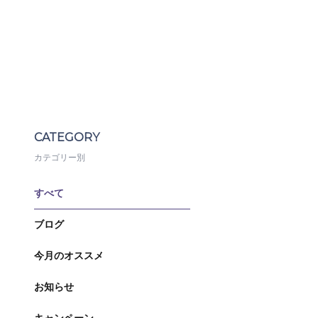
CATEGORY
カテゴリー別
すべて
ブログ
今月のオススメ
お知らせ