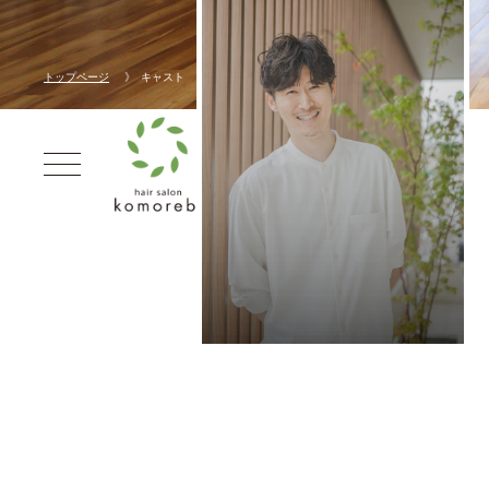
トップページ
キャスト