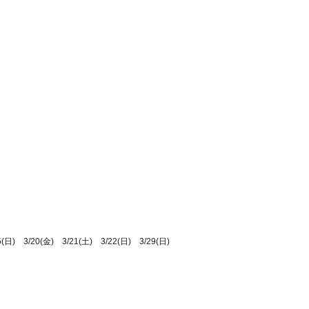
(日) 3/20(金) 3/21(土) 3/22(日) 3/29(日)