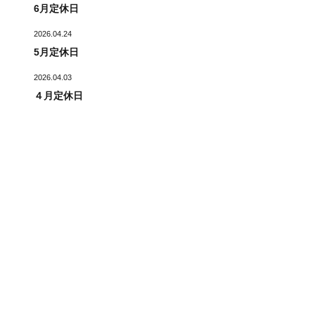
6月定休日
2026.04.24
5月定休日
2026.04.03
４月定休日