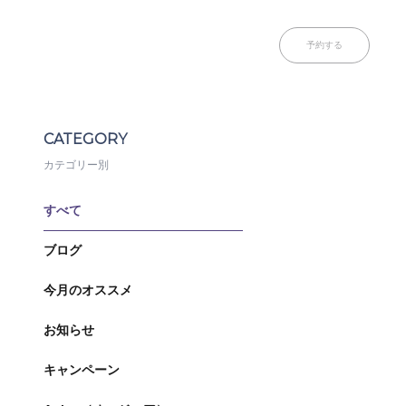
予約する
CATEGORY
カテゴリー別
すべて
ブログ
今月のオススメ
お知らせ
キャンペーン